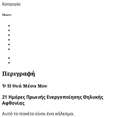
Κατηγορία:
Χωρίς κατηγορία
Share:
Περιγραφή
Αξιολογήσεις (0)
Περιγραφή
✨ Η Θεά Μέσα Μου
21 Ημέρες Πρωινής Ενεργοποίησης Θηλυκής
Αφθονίας
Αυτό το πακέτο είναι ένα κάλεσμα.