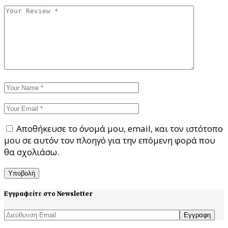
Αποθήκευσε το όνομά μου, email, και τον ιστότοπο
μου σε αυτόν τον πλοηγό για την επόμενη φορά που
θα σχολιάσω.
Υποβολή
Εγγραφείτε στο Newsletter
Εγγραφη