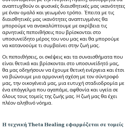
αναπτυχθούν οι φυσικές διαισθητικές μας ικανότητες
με έναν ομαλό και γειωμένο τρόπο. Έπειτα με τις
διαισθητικές μας ικανότητες αναπτυγμένες θα
μπορούμε να ανακαλύπτουμε με ακρίβεια τις
αρνητικές πεποιθήσεις που βρίσκονται στο
υποσυνείδητο μέρος του νου μας και θα μπορούμε
να κατανοούμε τι συμβαίνει στην ζωή μας.
Οι πεποιθήσεις, οι σκέψεις και τα συναισθήματα που
είναι θετικά και βρίσκονται στο υποσυνείδητό μας,
θα μας οδηγήσουν να έχουμε θετική ενέργεια και έτσι
να βιώνουμε μια αρμονική σχέση με τον σύντροφό
μας, την οικογένειά μας, μια ευτυχή σταδιοδρομία με
ένα επάγγελμα που αγαπάμε, αφθονία και υγεία σε
όλους τους τομείς της ζωής μας. Η ζωή μας θα έχει
πλέον αληθινό νόημα.
H τεχνική Theta Healing εφαρμόζεται σε τομείς