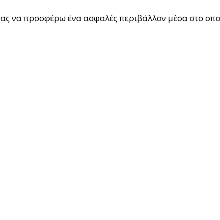
τας να προσφέρω ένα ασφαλές περιβάλλον μέσα στο οπο