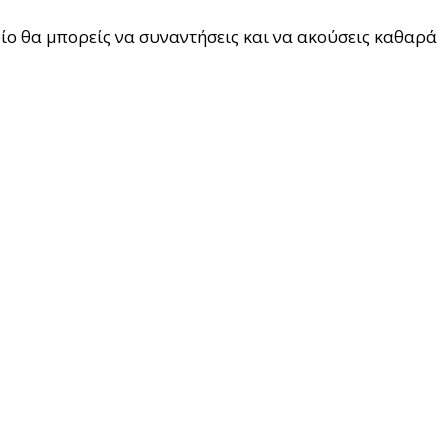
ίο θα μπορείς να συναντήσεις και να ακούσεις καθαρά